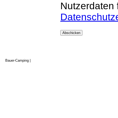
Nutzerdaten 
Datenschutze
Bauer-Camping |