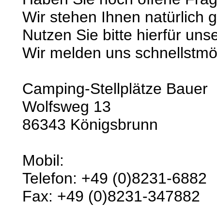
Wir stehen Ihnen natürlich 
Nutzen Sie bitte hierfür uns
Wir melden uns schnellstmög
Camping-Stellplätze Bauer
Wolfsweg 13
86343 Königsbrunn
Mobil:
Telefon: +49 (0)8231-6882
Fax: +49 (0)8231-347882